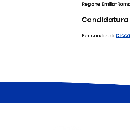
Regione Emilia-Rom
Candidatura
Per candidarti 
Clicca