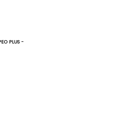
PEO PLUS -