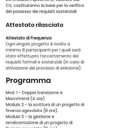
CV, costituiranno la base per la verifica 
del possesso dei requisiti sostanziali
Attestato rilasciato
Attestato di Frequenza
Ogni singolo progetto è rivolto a 
minimo 8 partecipanti per i quali sarà 
stato effettuato l’accertamento dei 
requisiti formali e sostanziali (in caso di 
attivazione del processo di selezione).
Programma
Mod. 1 - Doppia transizione e 
Macrotrend (4 ore)
Modulo 2 – la scrittura di un progetto di 
finanza agevolata (8 ore).
Modulo 3 – la gestione e 
rendicontazione di un progetto di 