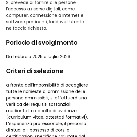
Si prevede di fornire alle persone 
l’accesso a risorse digitali, come 
computer, connessione a Internet e 
software pertinenti, laddove l’utente 
ne faccia richiesta.
Periodo di svolgimento
Da febbraio 2025 a luglio 2026
Criteri di selezione
a fronte dell’impossibilità di accogliere 
tutte le richieste di ammissione delle 
persone ammissibili, si effettuerà una 
verifica dei requisiti sostanziali 
mediante la raccolta di evidenze 
(curriculum vitae, attestati formativi). 
L’esperienza professionale, il percorso 
di studi e il possesso di corsi e 
certificazioni specifiche, valutate dal 