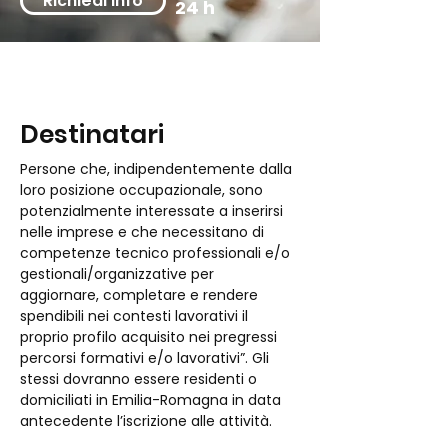
Richiedi Info
24 h
Destinatari
Persone che, indipendentemente dalla 
loro posizione occupazionale, sono 
potenzialmente interessate a inserirsi 
nelle imprese e che necessitano di 
competenze tecnico professionali e/o 
gestionali/organizzative per 
aggiornare, completare e rendere 
spendibili nei contesti lavorativi il 
proprio profilo acquisito nei pregressi 
percorsi formativi e/o lavorativi”. Gli 
stessi dovranno essere residenti o 
domiciliati in Emilia-Romagna in data 
antecedente l’iscrizione alle attività.