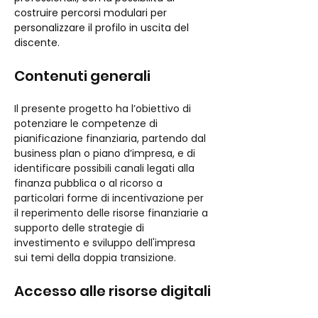
costruire percorsi modulari per 
personalizzare il profilo in uscita del 
discente.
Contenuti generali
Il presente progetto ha l’obiettivo di 
potenziare le competenze di 
pianificazione finanziaria, partendo dal 
business plan o piano d’impresa, e di 
identificare possibili canali legati alla 
finanza pubblica o al ricorso a 
particolari forme di incentivazione per 
il reperimento delle risorse finanziarie a 
supporto delle strategie di 
investimento e sviluppo dell'impresa 
sui temi della doppia transizione.
Accesso alle risorse digitali