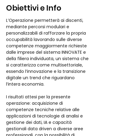
Obiettivi e Info
L’Operazione permetterà ai discenti, 
mediante percorsi modulari e 
personalizzabili di rafforzare la propria 
occupabilità lavorando sulle diverse 
competenze maggiormente richieste 
dalle imprese del sistema INNOVATE e 
della filiera individuata, un sistema che 
si caratterizza come multisettoriale, 
essendo l’innovazione e la transizione 
digitale un trend che riguardano 
l’intera economia. 
I risultati attesi per la presente 
operazione: acquisizione di 
competenze tecniche relative alle 
applicazioni di tecnologie di analisi e 
gestione dei dati, IA e capacità 
gestionali data driven a diverse aree 
professionali, con la possibilità di 