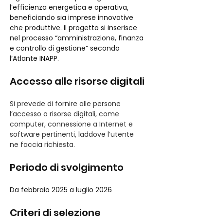
l’efficienza energetica e operativa, 
beneficiando sia imprese innovative 
che produttive. Il progetto si inserisce 
nel processo “amministrazione, finanza 
e controllo di gestione” secondo 
l’Atlante INAPP.
Accesso alle risorse digitali
Si prevede di fornire alle persone 
l’accesso a risorse digitali, come 
computer, connessione a Internet e 
software pertinenti, laddove l’utente 
ne faccia richiesta.
Periodo di svolgimento
Da febbraio 2025 a luglio 2026
Criteri di selezione