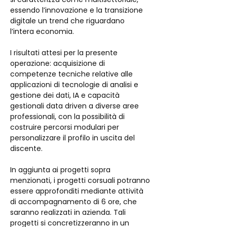
essendo l’innovazione e la transizione 
digitale un trend che riguardano 
l’intera economia. 
I risultati attesi per la presente 
operazione: acquisizione di 
competenze tecniche relative alle 
applicazioni di tecnologie di analisi e 
gestione dei dati, IA e capacità 
gestionali data driven a diverse aree 
professionali, con la possibilità di 
costruire percorsi modulari per 
personalizzare il profilo in uscita del 
discente. 
In aggiunta ai progetti sopra 
menzionati, i progetti corsuali potranno 
essere approfonditi mediante attività 
di accompagnamento di 6 ore, che 
saranno realizzati in azienda. Tali 
progetti si concretizzeranno in un 