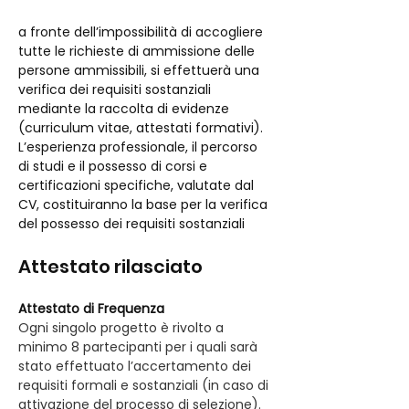
a fronte dell’impossibilità di accogliere 
tutte le richieste di ammissione delle 
persone ammissibili, si effettuerà una 
verifica dei requisiti sostanziali 
mediante la raccolta di evidenze 
(curriculum vitae, attestati formativi). 
L’esperienza professionale, il percorso 
di studi e il possesso di corsi e 
certificazioni specifiche, valutate dal 
CV, costituiranno la base per la verifica 
del possesso dei requisiti sostanziali
Attestato rilasciato
Attestato di Frequenza
Ogni singolo progetto è rivolto a 
minimo 8 partecipanti per i quali sarà 
stato effettuato l’accertamento dei 
requisiti formali e sostanziali (in caso di 
attivazione del processo di selezione).