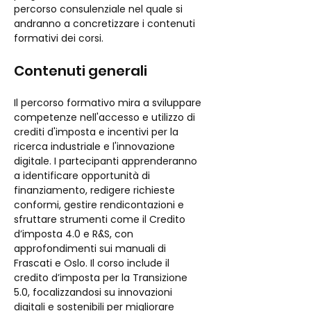
percorso consulenziale nel quale si 
andranno a concretizzare i contenuti 
formativi dei corsi.
Contenuti generali
Il percorso formativo mira a sviluppare 
competenze nell'accesso e utilizzo di 
crediti d'imposta e incentivi per la 
ricerca industriale e l'innovazione 
digitale. I partecipanti apprenderanno 
a identificare opportunità di 
finanziamento, redigere richieste 
conformi, gestire rendicontazioni e 
sfruttare strumenti come il Credito 
d’imposta 4.0 e R&S, con 
approfondimenti sui manuali di 
Frascati e Oslo. Il corso include il 
credito d’imposta per la Transizione 
5.0, focalizzandosi su innovazioni 
digitali e sostenibili per migliorare 